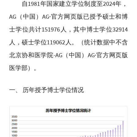
自1981年国家建立学位制度至2024年，
AG（中国）AG·官方网页版已授予硕士和博
士学位共计151976人，其中博士学位32914
人，硕士学位119062人。（统计数据中不含
北京协和医学院-AG（中国）AG·官方网页版
医学部）。
一、 历年授予博士学位情况