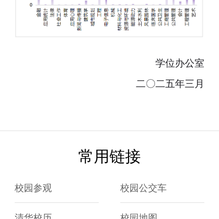
学位办公室
二〇二五年三月
常用链接
校园参观
校园公交车
清华校历
校园地图